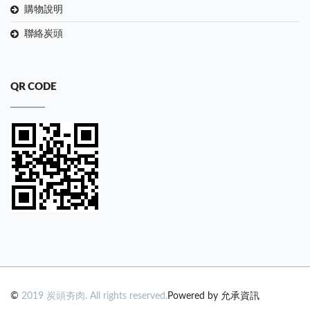
購物說明
聯絡炭頭
QR CODE
©
2019 炭頭夯肉. All rights reserved.
Powered by 允承資訊