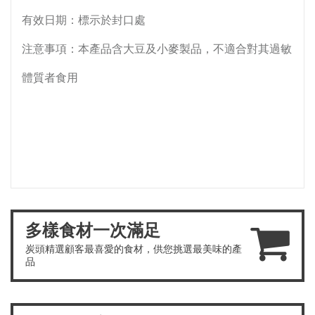
有效日期：標示於封口處
注意事項：本產品含大豆及小麥製品，不適合對其過敏
體質者食用
多樣食材一次滿足
炭頭精選顧客最喜愛的食材，供您挑選最美味的產
品