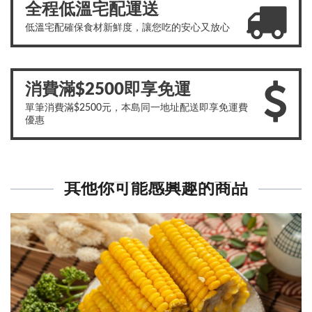
全程低溫宅配運送
低溫宅配確保食材新鮮度，讓您吃的安心又放心
消費滿$2500即享免運
單筆消費滿$2500元，本島同一地址配送即享免運費
優惠
其他你可能感興趣的商品