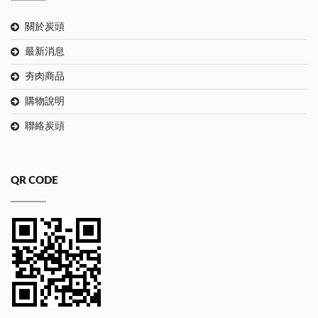
關於炭頭
最新消息
夯肉商品
購物說明
聯絡炭頭
QR CODE