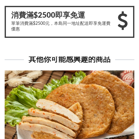
消費滿$2500即享免運
單筆消費滿$2500元，本島同一地址配送即享免運費
優惠
其他你可能感興趣的商品