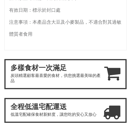
有效日期：標示於封口處
注意事項：本產品含大豆及小麥製品，不適合對其過敏
體質者食用
多樣食材一次滿足
炭頭精選顧客最喜愛的食材，供您挑選最美味的產
品
全程低溫宅配運送
低溫宅配確保食材新鮮度，讓您吃的安心又放心