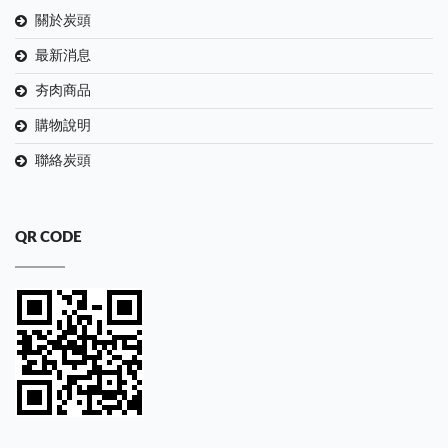
關於炭頭
最新消息
夯肉商品
購物說明
聯絡炭頭
QR CODE