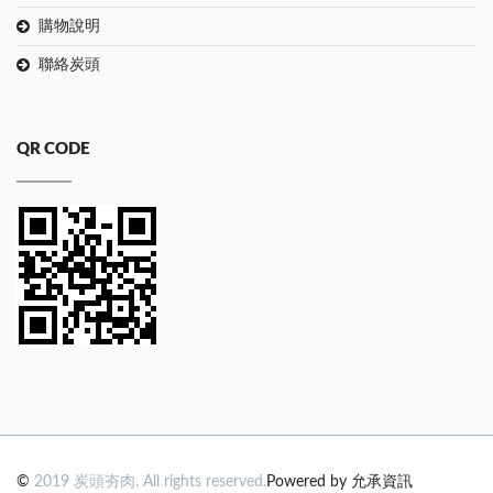
購物說明
聯絡炭頭
QR CODE
©
2019 炭頭夯肉. All rights reserved.
Powered by 允承資訊