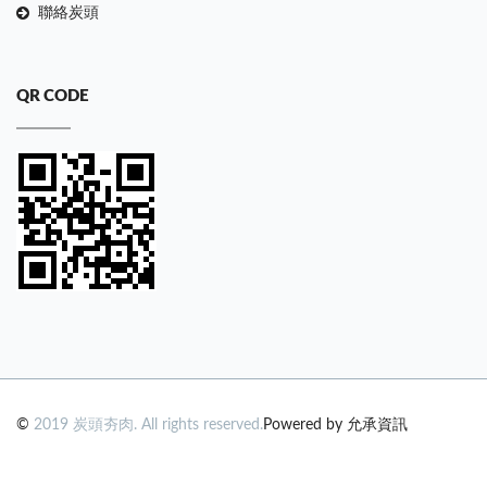
聯絡炭頭
QR CODE
©
2019 炭頭夯肉. All rights reserved.
Powered by 允承資訊