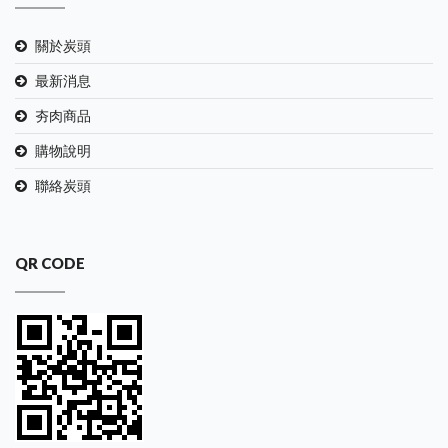
關於炭頭
最新消息
夯肉商品
購物說明
聯絡炭頭
QR CODE