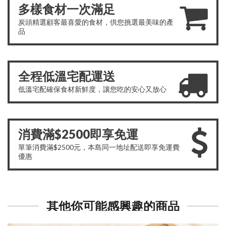
多樣食材一次滿足
炭頭精選顧客最喜愛的食材，供您挑選最美味的產
品
全程低溫宅配運送
低溫宅配確保食材新鮮度，讓您吃的安心又放心
消費滿$2500即享免運
單筆消費滿$2500元，本島同一地址配送即享免運費
優惠
其他你可能感興趣的商品