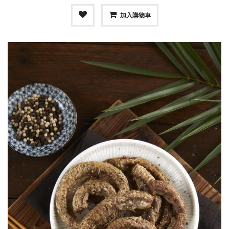
加入購物車