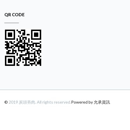
QR CODE
©
2019 炭頭夯肉. All rights reserved.
Powered by 允承資訊