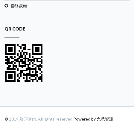
聯絡炭頭
QR CODE
©
2019 炭頭夯肉. All rights reserved.
Powered by 允承資訊